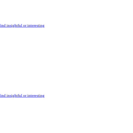
ind insightful or interesting
ind insightful or interesting