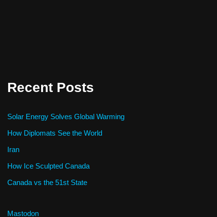
Recent Posts
Solar Energy Solves Global Warming
How Diplomats See the World
Iran
How Ice Sculpted Canada
Canada vs the 51st State
Mastodon