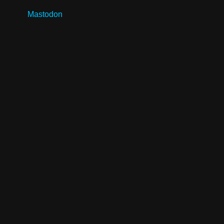
Mastodon