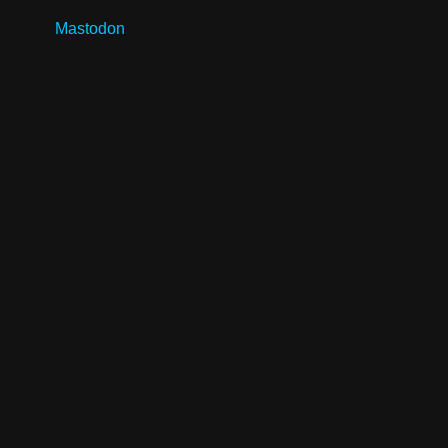
Mastodon