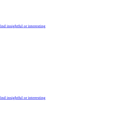
ind insightful or interesting
ind insightful or interesting