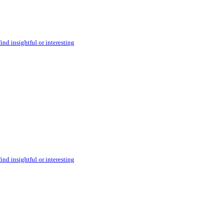
ind insightful or interesting
ind insightful or interesting