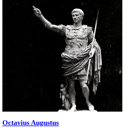
Octavius Augustus