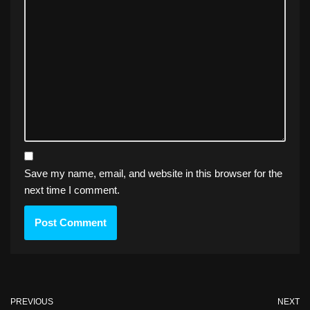
Save my name, email, and website in this browser for the
next time I comment.
PREVIOUS
NEXT