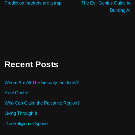
Prediction markets are a trap
The Evil Genius Guide to
Building AI
Recent Posts
Where Are All The Security Incidents?
Rent Control
Who Can Claim the Palestine Region?
Living Through It
The Religion of Speed