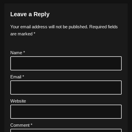
Leave a Reply
Your email address will not be published.
Required fields
are marked
*
Name
*
Email
*
Website
Comment
*