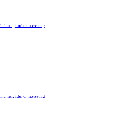
ind insightful or interesting
ind insightful or interesting