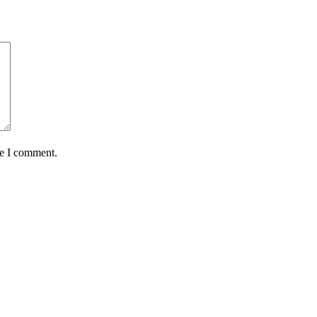
me I comment.